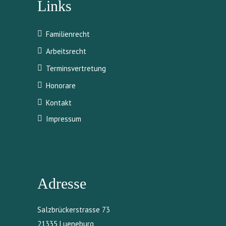
Links
Familienrecht
Arbeitsrecht
Terminsvertretung
Honorare
Kontakt
Impressum
Adresse
Salzbrückerstrasse 73
21335 Lueneburg