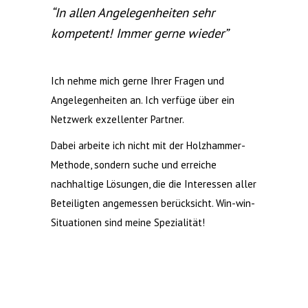
“In allen Angelegenheiten sehr
kompetent! Immer gerne wieder”
Ich nehme mich gerne Ihrer Fragen und
Angelegenheiten an. Ich verfüge über ein
Netzwerk exzellenter Partner.
Dabei arbeite ich nicht mit der Holzhammer-
Methode, sondern suche und erreiche
nachhaltige Lösungen, die die Interessen aller
Beteiligten angemessen berücksicht. Win-win-
Situationen sind meine Spezialität!