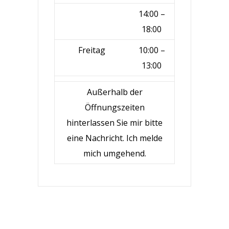
14:00 –
18:00
Freitag
10:00 –
13:00
Außerhalb der
Öffnungszeiten
hinterlassen Sie mir bitte
eine Nachricht. Ich melde
mich umgehend.