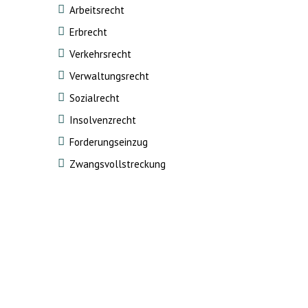
Arbeitsrecht
Erbrecht
Verkehrsrecht
Verwaltungsrecht
Sozialrecht
Insolvenzrecht
Forderungseinzug
Zwangsvollstreckung
Schnelle
Bewertung