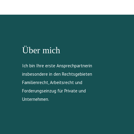
Über mich
Ich bin Ihre erste Ansprechpartnerin
insbesondere in den Rechtsgebieten
Familienrecht, Arbeitsrecht und
Forderungseinzug für Private und
Unternehmen.