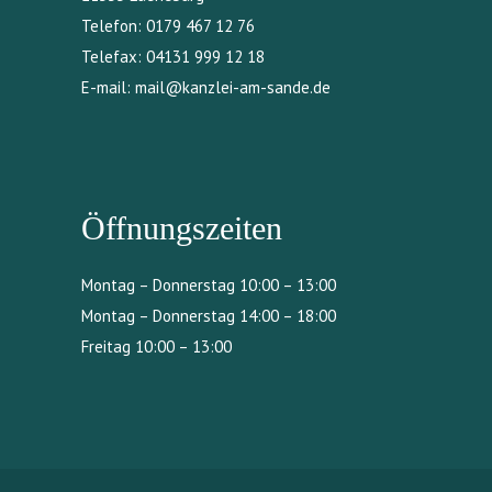
Telefon:
0179 467 12 76
Telefax:
04131 999 12 18
E-mail:
mail@kanzlei-am-sande.de
Öffnungszeiten
Montag – Donnerstag 10:00 – 13:00
Montag – Donnerstag 14:00 – 18:00
Freitag 10:00 – 13:00