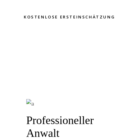
KOSTENLOSE ERSTEINSCHÄTZUNG
Professioneller
Anwalt