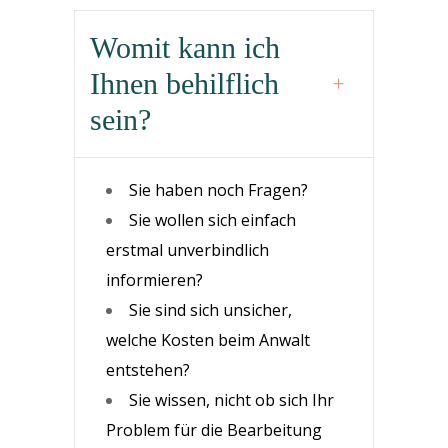
Womit kann ich
Ihnen behilflich
sein?
Sie haben noch Fragen?
Sie wollen sich einfach
erstmal unverbindlich
informieren?
Sie sind sich unsicher,
welche Kosten beim Anwalt
entstehen?
Sie wissen, nicht ob sich Ihr
Problem für die Bearbeitung