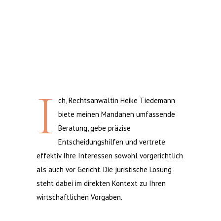
I
ch, Rechtsanwältin Heike Tiedemann
biete meinen Mandanen umfassende
Beratung, gebe präzise
Entscheidungshilfen und vertrete
effektiv Ihre Interessen sowohl vorgerichtlich
als auch vor Gericht. Die juristische Lösung
steht dabei im direkten Kontext zu Ihren
wirtschaftlichen Vorgaben.