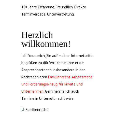
10+ Jahre Erfahrung. Freundlich. Direkte
Terminvergabe. Untervertretung.
Herzlich
willkommen!
Ich freue mich, Sie auf meiner Internetseite
begrüßen zu dürfen. Ich bin Ihre erste
Ansprechpartnerin insbesondere in den
Rechtsgebieten
Familienrecht
,
Arbeitsrecht
und
Forderungseinzug
für Private und
Unternehmen.
Gern nehme ich auch
Termine in Untervollmacht wahr.
Familienrecht