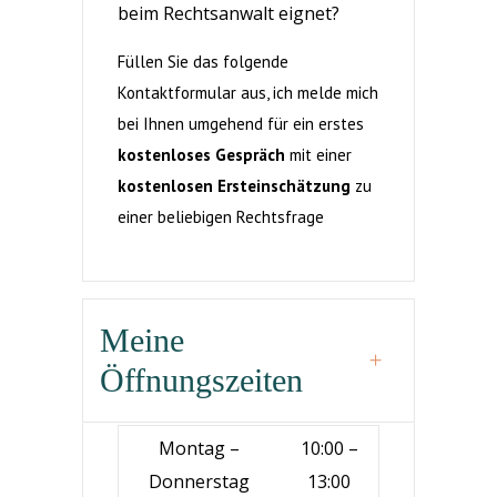
beim Rechtsanwalt eignet?
Füllen Sie das folgende
Kontaktformular aus, ich melde mich
bei Ihnen umgehend für ein erstes
kostenloses Gespräch
mit einer
kostenlosen Ersteinschätzung
zu
einer beliebigen Rechtsfrage
Meine
Öffnungszeiten
Montag –
10:00 –
Donnerstag
13:00